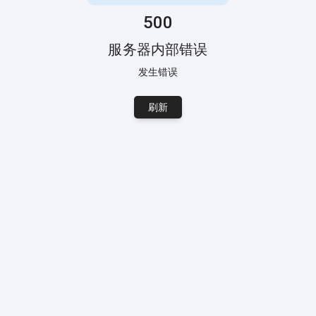
500
服务器内部错误
发生错误
刷新