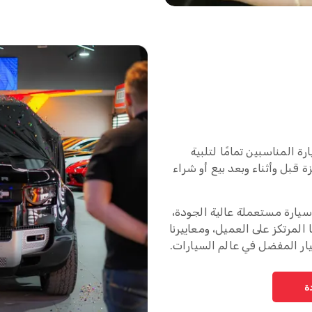
 المناسبين تمامًا لتلبية
ة قبل وأثناء وبعد بيع أو شراء
يارة مستعملة عالية الجودة،
المرتكز على العميل، ومعاييرنا
خيار المفضل في عالم السيارات.
ة