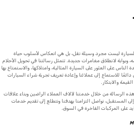
 السيارة ليست مجرد وسيلة نقل، بل هي انعكاس لأسلوب حياة
وبوابة لانطلاق مغامرات جديدة. تتمثل رسالتنا في تحويل الأحلام
الناس على العثور على السيارة المثالية، وامتلاكها، والاستمتاع بها
دائمًا للاستماع إلى عملائنا وإعادة تعريف تجربة شراء السيارات
قيمة والابتكار.
هذه الرسالة من خلال خدمتنا لآلاف العملاء الراضين وبناء علاقات
إلى المستقبل، نواصل التزامنا بهدفنا ونتطلع إلى تقديم خدمات
يد على المركبات الفاخرة في السوق.
M