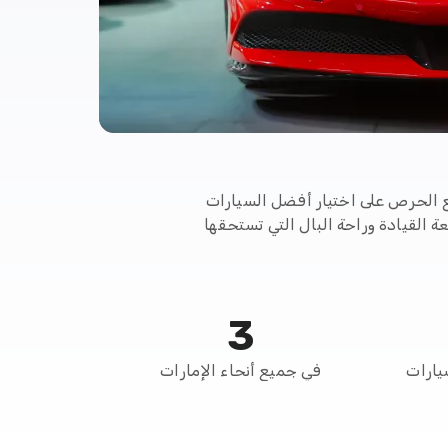
ع الحرص على اختيار أفضل السيارات
 القيادة وراحة البال التي تستحقها
3
يارات
في جميع أنحاء الإمارات