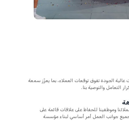
عالية الجودة تفوق توقعات العملاء، بما يعزّز سمعة
رار التعامل والتوصية بنا.
هة
ملائنا وموظفينا للحفاظ على علاقات قائمة على
 جميع جوانب العمل أمر أساسي لبناء مؤسسة