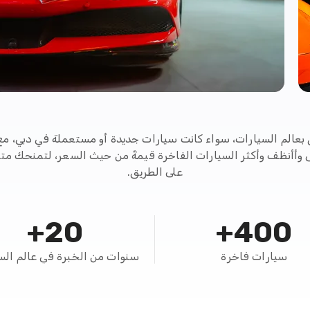
 بعالم السيارات، سواء كانت سيارات جديدة أو مستعملة في دبي، م
ى وأأنظف وأكثر السيارات الفاخرة قيمةً من حيث السعر، لتمنحك متعة
على الطريق.
20+
400+
سيارات فاخرة
سنوات من الخبرة في عالم الس