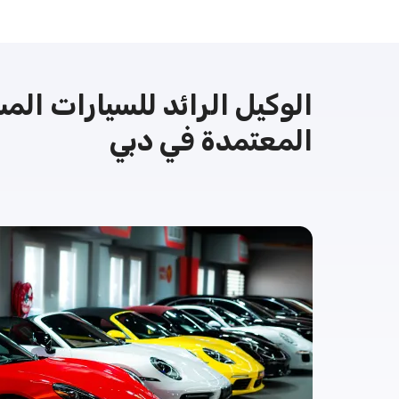
الوكيل الرائد للسيارات الم
المعتمدة في دبي