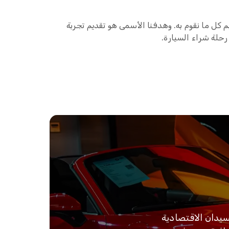
كل ما نقوم به. وهدفنا الأسمى هو تقديم تجربة
رحلة شراء السيارة.
سيدان الاقتصادية