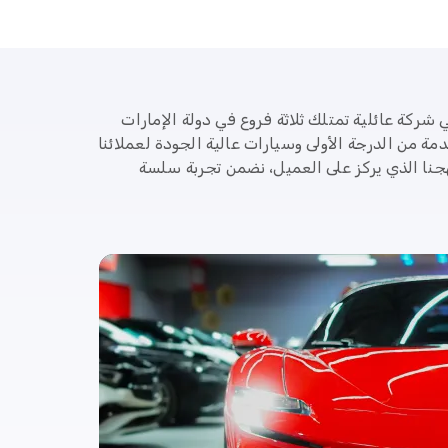
يندا كارز عام 2018، وهي شركة عائلية تمتلك ثلاثة فروع في دولة الإمارات
دمة من الدرجة الأولى وسيارات عالية الجودة لعملائنا
هجنا الذي يركز على العميل، نضمن تجربة سلسة