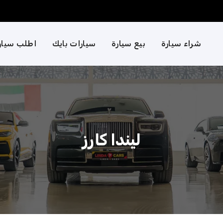
شراء سيارة
بيع سيارة
سيارات بايك
اطلب سيار
ليندا كارز