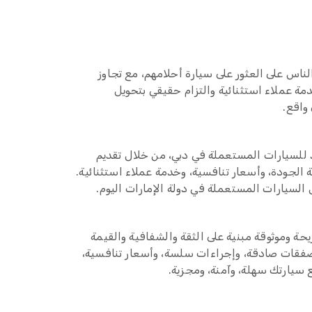
ناس على العثور على سيارة أحلامهم، مع تجاوز
مة عملاء استثنائية والتزام حقيقي بتحويل
 واقع.
د للسيارات المستعملة في دبي، من خلال تقديم
الجودة، وأسعار تنافسية، وخدمة عملاء استثنائية.
سيارات المستعملة في دولة الإمارات اليوم.
ريحة وموثوقة مبنية على الثقة والشفافية والقيمة
صفقات صادقة، وإجراءات سلسة، وأسعار تنافسية،
 سيارتك سهلة، وآمنة، ومجزية.