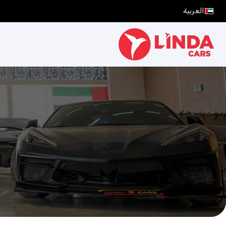
العربية