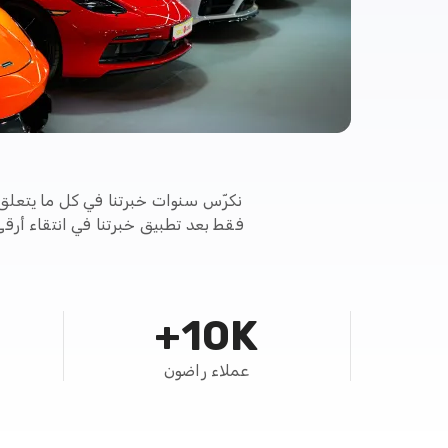
نكرّس سنوات خبرتنا في كل ما يتعلق
فقط بعد تطبيق خبرتنا في انتقاء أرق
10K+
عملاء راضون