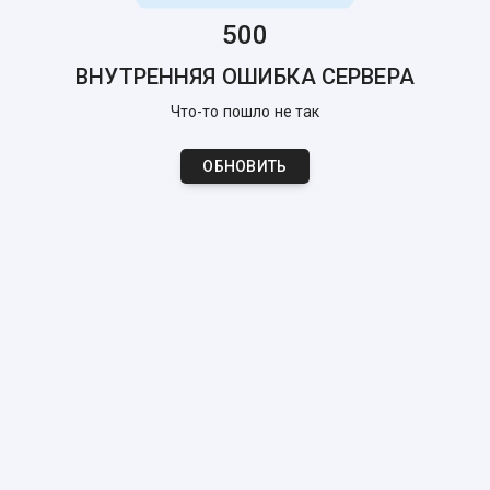
500
ВНУТРЕННЯЯ ОШИБКА СЕРВЕРА
Что-то пошло не так
ОБНОВИТЬ